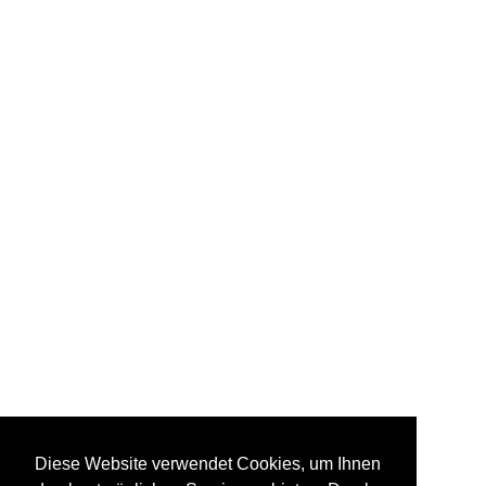
Diese Website verwendet Cookies, um Ihnen