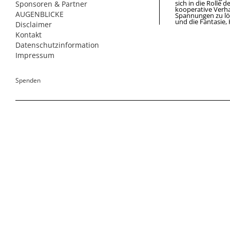
sich in die Rolle 
Sponsoren & Partner
kooperative Verha
AUGENBLICKE
Spannungen zu lö
und die Fantasie,
Disclaimer
Kontakt
Datenschutzinformation
Impressum
Spenden