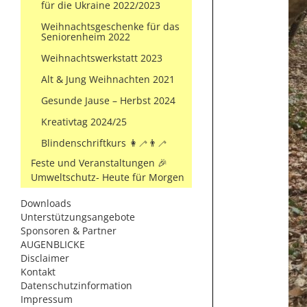
für die Ukraine 2022/2023
Weihnachtsgeschenke für das
Seniorenheim 2022
Weihnachtswerkstatt 2023
Alt & Jung Weihnachten 2021
Gesunde Jause – Herbst 2024
Kreativtag 2024/25
Blindenschriftkurs 👩‍🦯👨‍🦯
Feste und Veranstaltungen 🎉
Umweltschutz- Heute für Morgen
Downloads
Unterstützungsangebote
Sponsoren & Partner
AUGENBLICKE
Disclaimer
Kontakt
Datenschutzinformation
Impressum