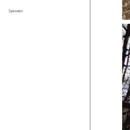
Spenden