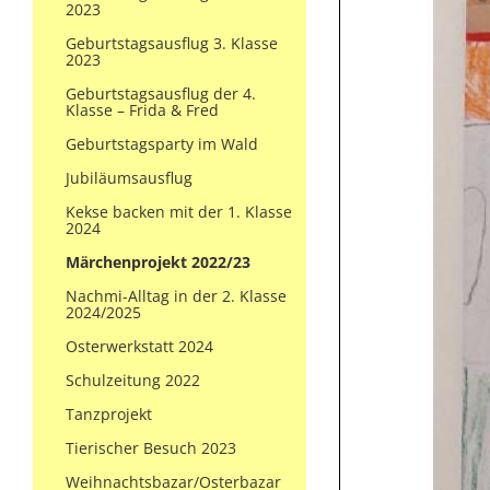
2023
Geburtstagsausflug 3. Klasse
2023
Geburtstagsausflug der 4.
Klasse – Frida & Fred
Geburtstagsparty im Wald
Jubiläumsausflug
Kekse backen mit der 1. Klasse
2024
Märchenprojekt 2022/23
Nachmi-Alltag in der 2. Klasse
2024/2025
Osterwerkstatt 2024
Schulzeitung 2022
Tanzprojekt
Tierischer Besuch 2023
Weihnachtsbazar/Osterbazar