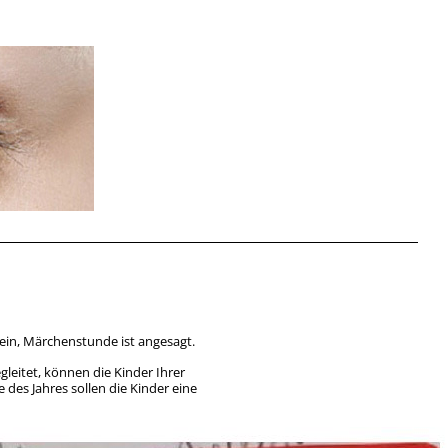
ein, Märchenstunde ist angesagt.
leitet, können die Kinder Ihrer
 des Jahres sollen die Kinder eine