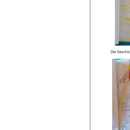
Die Geschic