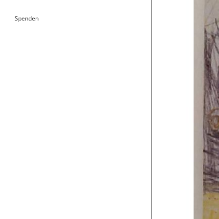
Spenden