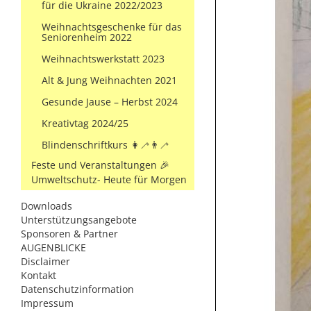
für die Ukraine 2022/2023
Weihnachtsgeschenke für das
Seniorenheim 2022
Weihnachtswerkstatt 2023
Alt & Jung Weihnachten 2021
Gesunde Jause – Herbst 2024
Kreativtag 2024/25
Blindenschriftkurs 👩‍🦯👨‍🦯
Feste und Veranstaltungen 🎉
Umweltschutz- Heute für Morgen
Downloads
Unterstützungsangebote
Sponsoren & Partner
AUGENBLICKE
Disclaimer
Kontakt
Datenschutzinformation
Impressum